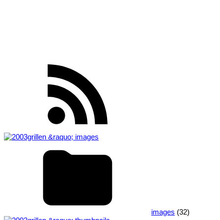
images
(32)